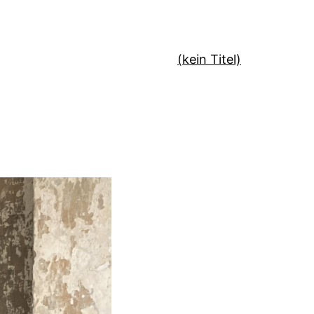
(kein Titel)